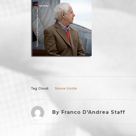
Tag Cloud:
Nuove Uscite
By Franco D'Andrea Staff