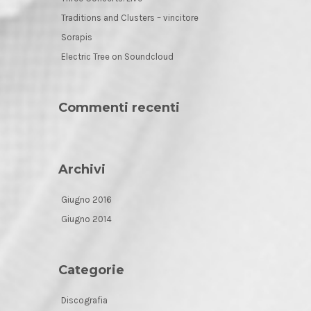
Traditions and Clusters – vincitore
Sorapis
Electric Tree on Soundcloud
Commenti recenti
Archivi
Giugno 2016
Giugno 2014
Categorie
Discografia