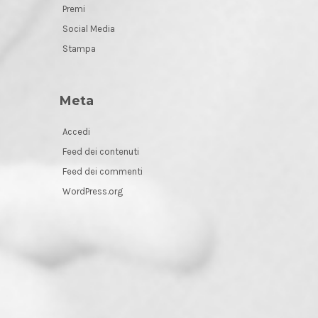
Premi
Social Media
Stampa
Meta
Accedi
Feed dei contenuti
Feed dei commenti
WordPress.org