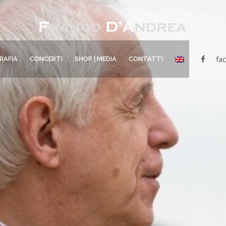
fa
RAFIA
CONCERTI
SHOP | MEDIA
CONTATTI